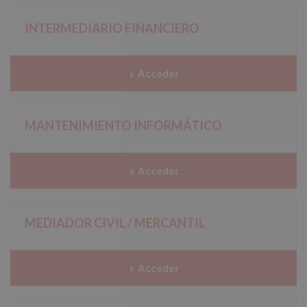
INTERMEDIARIO FINANCIERO
Acceder
MANTENIMIENTO INFORMÁTICO
Acceder
MEDIADOR CIVIL / MERCANTIL
Acceder