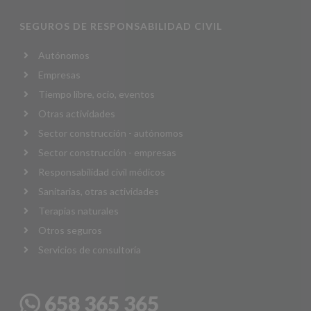
SEGUROS DE RESPONSABILIDAD CIVIL
Autónomos
Empresas
Tiempo libre, ocio, eventos
Otras actividades
Sector construcción - autónomos
Sector construcción - empresas
Responsabilidad civil médicos
Sanitarias, otras actividades
Terapias naturales
Otros seguros
Servicios de consultoría
658 365 365