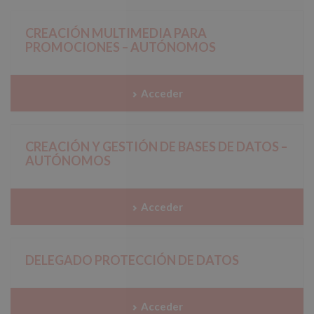
CREACIÓN MULTIMEDIA PARA
PROMOCIONES – AUTÓNOMOS
Acceder
CREACIÓN Y GESTIÓN DE BASES DE DATOS –
AUTÓNOMOS
Acceder
DELEGADO PROTECCIÓN DE DATOS
Acceder