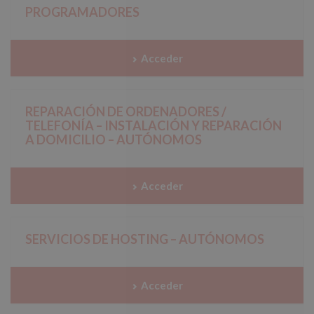
PROGRAMADORES
Acceder
REPARACIÓN DE ORDENADORES /
TELEFONÍA – INSTALACIÓN Y REPARACIÓN
A DOMICILIO – AUTÓNOMOS
Acceder
SERVICIOS DE HOSTING – AUTÓNOMOS
Acceder