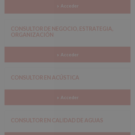
Acceder
CONSULTOR DE NEGOCIO, ESTRATEGIA,
ORGANIZACIÓN
Acceder
CONSULTOR EN ACÚSTICA
Acceder
CONSULTOR EN CALIDAD DE AGUAS