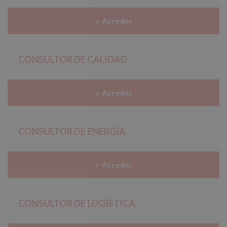
Acceder
CONSULTOR DE CALIDAD
Acceder
CONSULTOR DE ENERGÍA
Acceder
CONSULTOR DE LOGÍSTICA