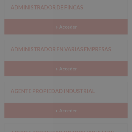
ADMINISTRADOR DE FINCAS
Acceder
ADMINISTRADOR EN VARIAS EMPRESAS
Acceder
AGENTE PROPIEDAD INDUSTRIAL
Acceder