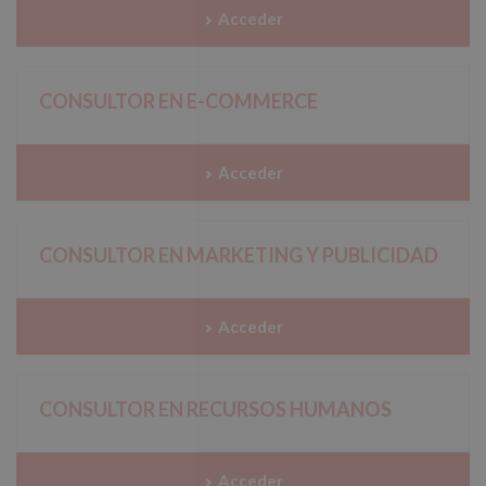
Acceder
CONSULTOR EN E-COMMERCE
Acceder
CONSULTOR EN MARKETING Y PUBLICIDAD
Acceder
CONSULTOR EN RECURSOS HUMANOS
Acceder