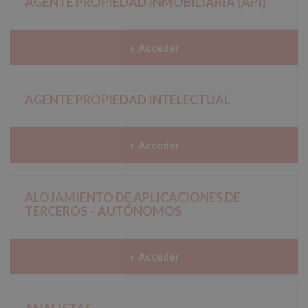
AGENTE PROPIEDAD INMOBILIARIA (API)
Acceder
AGENTE PROPIEDAD INTELECTUAL
Acceder
ALOJAMIENTO DE APLICACIONES DE
TERCEROS – AUTÓNOMOS
Acceder