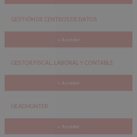
GESTIÓN DE CENTROS DE DATOS
Acceder
GESTOR FISCAL, LABORAL Y CONTABLE
Acceder
HEADHUNTER
Acceder