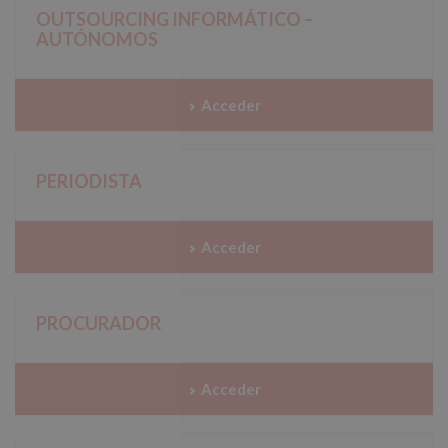
OUTSOURCING INFORMÁTICO –
AUTÓNOMOS
Acceder
PERIODISTA
Acceder
PROCURADOR
Acceder