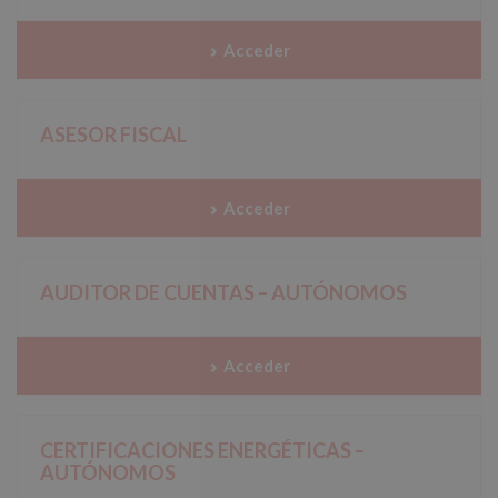
Acceder
ASESOR FISCAL
Acceder
AUDITOR DE CUENTAS – AUTÓNOMOS
Acceder
CERTIFICACIONES ENERGÉTICAS –
AUTÓNOMOS