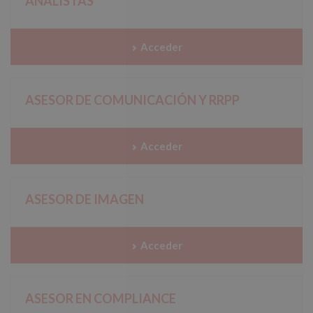
ANALISTAS
Acceder
ASESOR DE COMUNICACIÓN Y RRPP
Acceder
ASESOR DE IMAGEN
Acceder
ASESOR EN COMPLIANCE