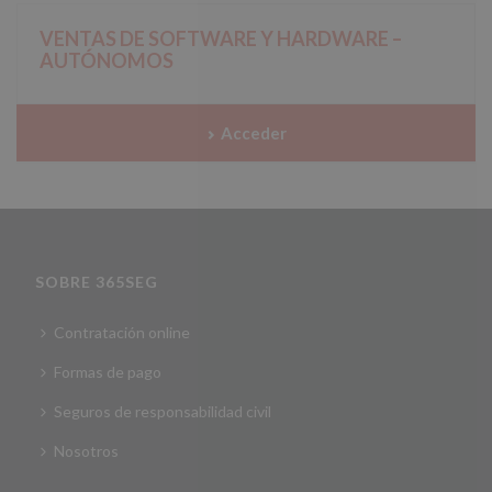
VENTAS DE SOFTWARE Y HARDWARE –
AUTÓNOMOS
Acceder
SOBRE 365SEG
Contratación online
Formas de pago
Seguros de responsabilidad civil
Nosotros