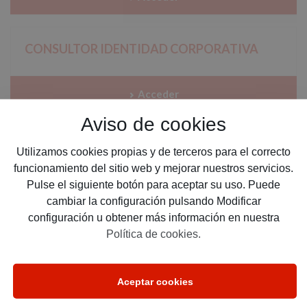
CONSULTOR IDENTIDAD CORPORATIVA
Acceder
Aviso de cookies
CONSULTOR INFORMÁTICA
Utilizamos cookies propias y de terceros para el correcto
funcionamiento del sitio web y mejorar nuestros servicios.
Pulse el siguiente botón para aceptar su uso. Puede
Acceder
cambiar la configuración pulsando Modificar
configuración u obtener más información en nuestra
Política de cookies.
CONSULTOR LOPD
Aceptar cookies
Acceder