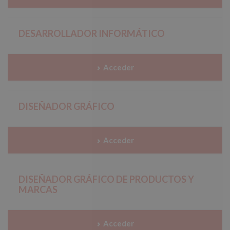
DESARROLLADOR INFORMÁTICO
Acceder
DISEÑADOR GRÁFICO
Acceder
DISEÑADOR GRÁFICO DE PRODUCTOS Y
MARCAS
Acceder