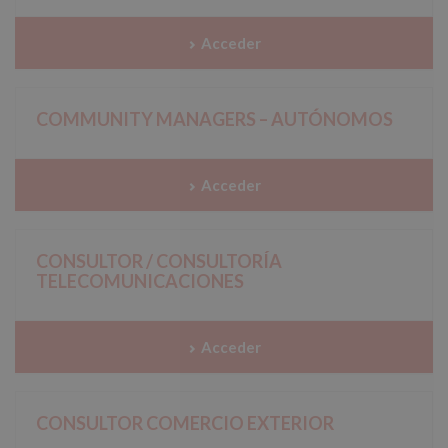
Acceder
COMMUNITY MANAGERS – AUTÓNOMOS
Acceder
CONSULTOR / CONSULTORÍA
TELECOMUNICACIONES
Acceder
CONSULTOR COMERCIO EXTERIOR