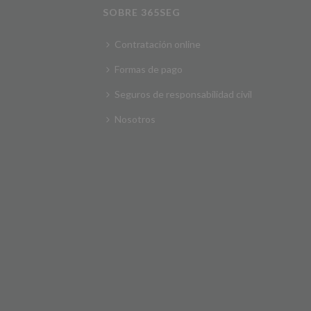
SOBRE 365SEG
Contratación online
Formas de pago
Seguros de responsabilidad civil
Nosotros