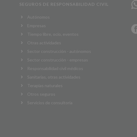
SEGUROS DE RESPONSABILIDAD CIVIL
Autónomos
Empresas
Tiempo libre, ocio, eventos
Otras actividades
Sector construcción - autónomos
Sector construcción - empresas
Responsabilidad civil médicos
Sanitarias, otras actividades
Terapias naturales
Otros seguros
Servicios de consultoría