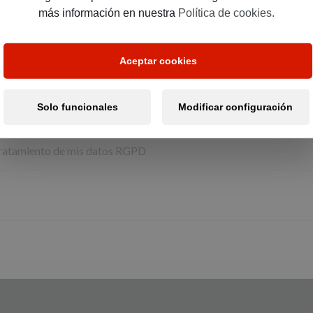
más información en nuestra
Política de cookies.
Aceptar cookies
Solo funcionales
Modificar configuración
ratamiento de mis datos RGPD