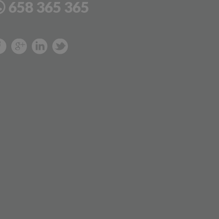
658 365 365