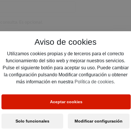
Aviso de cookies
Utilizamos cookies propias y de terceros para el correcto
funcionamiento del sitio web y mejorar nuestros servicios.
Pulse el siguiente botón para aceptar su uso. Puede cambiar
la configuración pulsando Modificar configuración u obtener
más información en nuestra
Política de cookies.
Aceptar cookies
tratamiento de mis datos RGPD
Solo funcionales
Modificar configuración