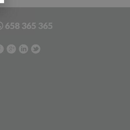
658 365 365