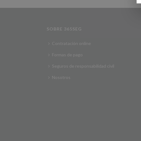
SOBRE 365SEG
Contratación online
Formas de pago
Seguros de responsabilidad civil
Nosotros