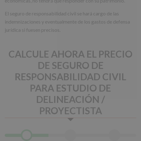
económicas, no tendrá que responder con su patrimonio.
El seguro de responsabilidad civil se hará cargo de las
indemnizaciones y eventualmente de los gastos de defensa
jurídica si fuesen precisos.
CALCULE AHORA EL PRECIO
DE SEGURO DE
RESPONSABILIDAD CIVIL
PARA ESTUDIO DE
DELINEACIÓN /
PROYECTISTA