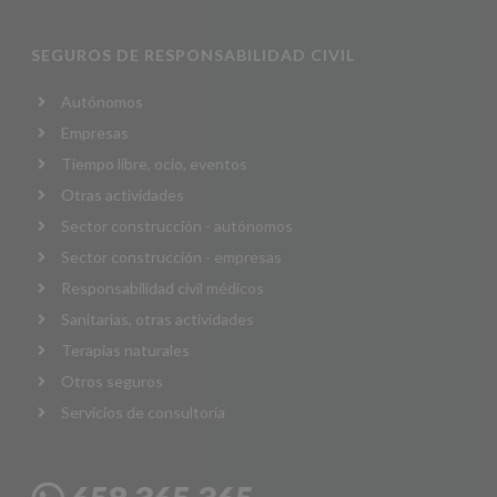
SEGUROS DE RESPONSABILIDAD CIVIL
Autónomos
Empresas
Tiempo libre, ocio, eventos
Otras actividades
Sector construcción - autónomos
Sector construcción - empresas
Responsabilidad civil médicos
Sanitarias, otras actividades
Terapias naturales
Otros seguros
Servicios de consultoría