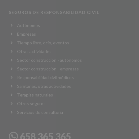
SEGUROS DE RESPONSABILIDAD CIVIL
Autónomos
Empresas
Tiempo libre, ocio, eventos
Otras actividades
Sector construcción - autónomos
Sector construcción - empresas
Responsabilidad civil médicos
Sanitarias, otras actividades
Terapias naturales
Otros seguros
Servicios de consultoría
658 365 365