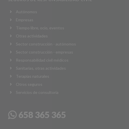
Autónomos
Empresas
Tiempo libre, ocio, eventos
Otras actividades
Sector construcción - autónomos
Sector construcción - empresas
Responsabilidad civil médicos
Sanitarias, otras actividades
Terapias naturales
Otros seguros
Servicios de consultoría
658 365 365