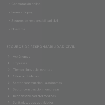
Contratación online
Formas de pago
Seguros de responsabilidad civil
Nosotros
SEGUROS DE RESPONSABILIDAD CIVIL
Autónomos
Empresas
Tiempo libre, ocio, eventos
Otras actividades
Sector construcción - autónomos
Sector construcción - empresas
Responsabilidad civil médicos
Sanitarias, otras actividades