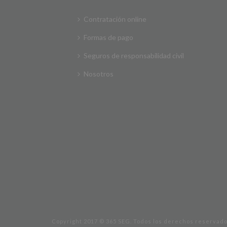
Contratación online
Formas de pago
Seguros de responsabilidad civil
Nosotros
Copyright 2017 © 365 SEG. Todos los derechos reservado