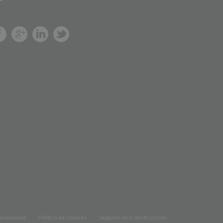
 privacidad
Política de cookies
Seguros de Construcción