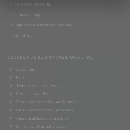
Contratación online
Formas de pago
Seguros de responsabilidad civil
Nosotros
SEGUROS DE RESPONSABILIDAD CIVIL
Autónomos
Empresas
Tiempo libre, ocio, eventos
Otras actividades
Sector construcción - autónomos
Sector construcción - empresas
Responsabilidad civil médicos
Sanitarias, otras actividades