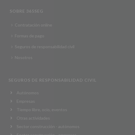
SOBRE 365SEG
Contratación online
Formas de pago
Seguros de responsabilidad civil
Nosotros
SEGUROS DE RESPONSABILIDAD CIVIL
Autónomos
Empresas
Tiempo libre, ocio, eventos
Otras actividades
Sector construcción - autónomos
Sector construcción - empresas