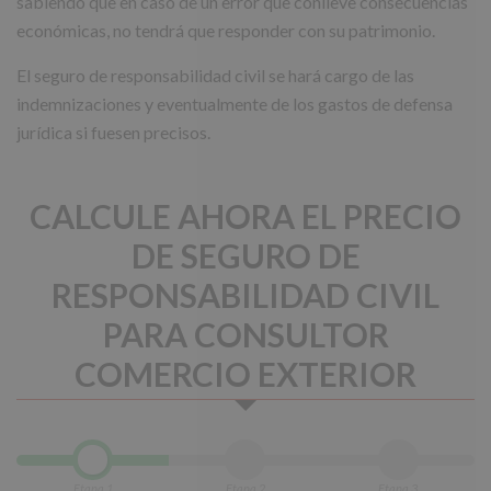
sabiendo que en caso de un error que conlleve consecuencias
económicas, no tendrá que responder con su patrimonio.
El seguro de responsabilidad civil se hará cargo de las
indemnizaciones y eventualmente de los gastos de defensa
jurídica si fuesen precisos.
CALCULE AHORA EL PRECIO
DE SEGURO DE
RESPONSABILIDAD CIVIL
PARA CONSULTOR
COMERCIO EXTERIOR
Etapa 1
Etapa 2
Etapa 3