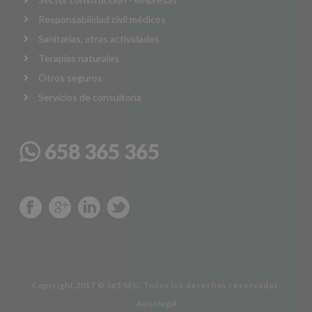
Responsabilidad civil médicos
Sanitarias, otras actividades
Terapias naturales
Otros seguros
Servicios de consultoría
658 365 365
Copyright 2017 © 365 SEG. Todos los derechos reservados.
Aviso legal