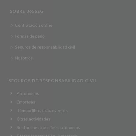
SOBRE 365SEG
Contratación online
Formas de pago
Seguros de responsabilidad civil
Nosotros
SEGUROS DE RESPONSABILIDAD CIVIL
Autónomos
Empresas
Tiempo libre, ocio, eventos
Otras actividades
Sector construcción - autónomos
Sector construcción - empresas