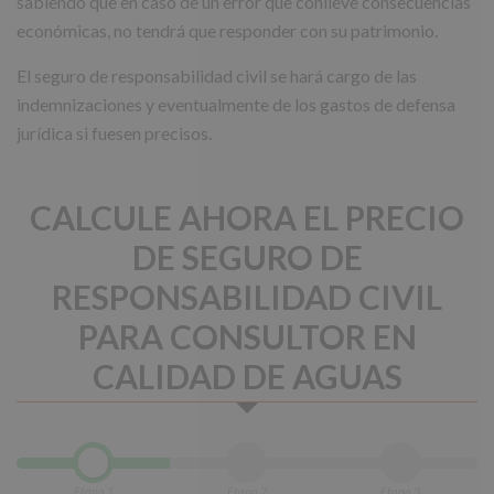
sabiendo que en caso de un error que conlleve consecuencias
económicas, no tendrá que responder con su patrimonio.
El seguro de responsabilidad civil se hará cargo de las
indemnizaciones y eventualmente de los gastos de defensa
jurídica si fuesen precisos.
CALCULE AHORA EL PRECIO
DE SEGURO DE
RESPONSABILIDAD CIVIL
PARA CONSULTOR EN
CALIDAD DE AGUAS
Etapa 1
Etapa 2
Etapa 3