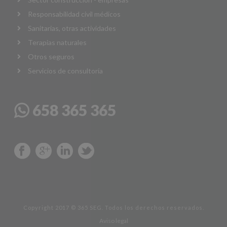
Responsabilidad civil médicos
Sanitarias, otras actividades
Terapias naturales
Otros seguros
Servicios de consultoría
658 365 365
Copyright 2017 © 365 SEG. Todos los derechos reservados.
Aviso legal