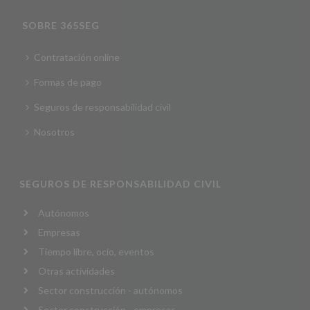
SOBRE 365SEG
Contratación online
Formas de pago
Seguros de responsabilidad civil
Nosotros
SEGUROS DE RESPONSABILIDAD CIVIL
Autónomos
Empresas
Tiempo libre, ocio, eventos
Otras actividades
Sector construcción - autónomos
Sector construcción - empresas