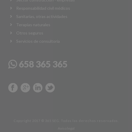
Responsabilidad civil médicos
Sanitarias, otras actividades
Terapias naturales
Otros seguros
Servicios de consultoría
658 365 365
Copyright 2017 © 365 SEG. Todos los derechos reservados.
Aviso legal