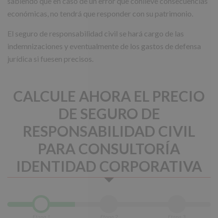
sabiendo que en caso de un error que conlleve consecuencias
económicas, no tendrá que responder con su patrimonio.
El seguro de responsabilidad civil se hará cargo de las
indemnizaciones y eventualmente de los gastos de defensa
jurídica si fuesen precisos.
CALCULE AHORA EL PRECIO
DE SEGURO DE
RESPONSABILIDAD CIVIL
PARA CONSULTORÍA
IDENTIDAD CORPORATIVA
Etapa 1
Etapa 2
Etapa 3