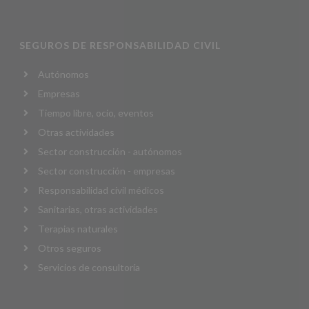
SEGUROS DE RESPONSABILIDAD CIVIL
Autónomos
Empresas
Tiempo libre, ocio, eventos
Otras actividades
Sector construcción - autónomos
Sector construcción - empresas
Responsabilidad civil médicos
Sanitarias, otras actividades
Terapias naturales
Otros seguros
Servicios de consultoría