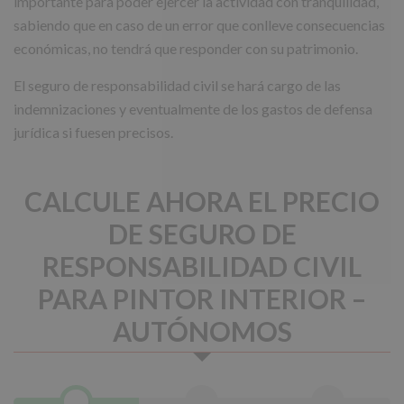
importante para poder ejercer la actividad con tranquilidad,
sabiendo que en caso de un error que conlleve consecuencias
económicas, no tendrá que responder con su patrimonio.
El seguro de responsabilidad civil se hará cargo de las
indemnizaciones y eventualmente de los gastos de defensa
jurídica si fuesen precisos.
CALCULE AHORA EL PRECIO
DE SEGURO DE
RESPONSABILIDAD CIVIL
PARA PINTOR INTERIOR –
AUTÓNOMOS