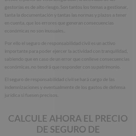
gestorías es de alto riesgo. Son tantos los temas a gestionar,
tanta la documentación y tantas las normas y plazos a tener
en cuenta, que los errores que generan consecuencias
económicas no son inusuales..
Por ello el seguro de responsabilidad civil es un activo
importante para poder ejercer la actividad con tranquilidad,
sabiendo que en caso de un error que conlleve consecuencias
económicas, no tendrá que responder con su patrimonio.
El seguro de responsabilidad civil se hará cargo de las
indemnizaciones y eventualmente de los gastos de defensa
jurídica si fuesen precisos.
CALCULE AHORA EL PRECIO
DE SEGURO DE