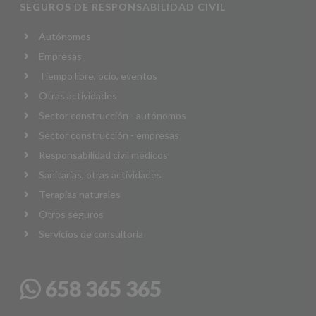
SEGUROS DE RESPONSABILIDAD CIVIL
Autónomos
Empresas
Tiempo libre, ocio, eventos
Otras actividades
Sector construcción - autónomos
Sector construcción - empresas
Responsabilidad civil médicos
Sanitarias, otras actividades
Terapias naturales
Otros seguros
Servicios de consultoría
658 365 365