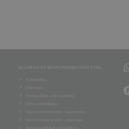
SEGUROS DE RESPONSABILIDAD CIVIL
Autónomos
Empresas
Tiempo libre, ocio, eventos
Otras actividades
Sector construcción - autónomos
Sector construcción - empresas
Responsabilidad civil médicos