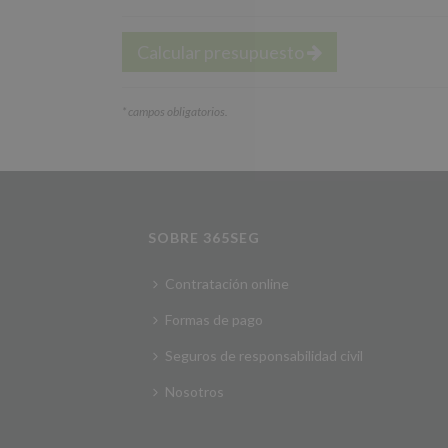
Calcular presupuesto
*
campos obligatorios.
SOBRE 365SEG
Contratación online
Formas de pago
Seguros de responsabilidad civil
Nosotros