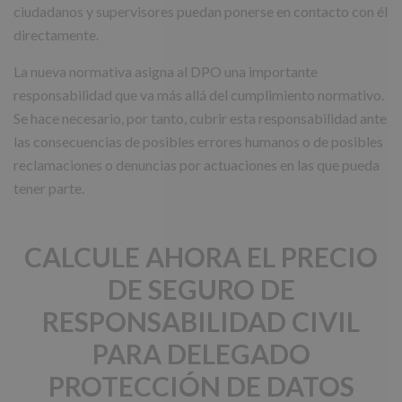
ciudadanos y supervisores puedan ponerse en contacto con él
directamente.
La nueva normativa asigna al DPO una importante
responsabilidad que va más allá del cumplimiento normativo.
Se hace necesario, por tanto, cubrir esta responsabilidad ante
las consecuencias de posibles errores humanos o de posibles
reclamaciones o denuncias por actuaciones en las que pueda
tener parte.
CALCULE AHORA EL PRECIO
DE SEGURO DE
RESPONSABILIDAD CIVIL
PARA DELEGADO
PROTECCIÓN DE DATOS