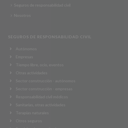
Seguros de responsabilidad civil
Nosotros
SEGUROS DE RESPONSABILIDAD CIVIL
Autónomos
Empresas
Tiempo libre, ocio, eventos
Otras actividades
Sector construcción - autónomos
Sector construcción - empresas
Responsabilidad civil médicos
Sanitarias, otras actividades
Terapias naturales
Otros seguros