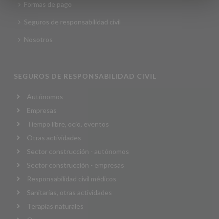
Formas de pago
Seguros de responsabilidad civil
Nosotros
SEGUROS DE RESPONSABILIDAD CIVIL
Autónomos
Empresas
Tiempo libre, ocio, eventos
Otras actividades
Sector construcción - autónomos
Sector construcción - empresas
Responsabilidad civil médicos
Sanitarias, otras actividades
Terapias naturales