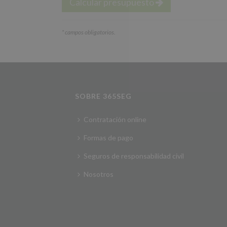
Calcular presupuesto
*
campos obligatorios.
SOBRE 365SEG
Contratación online
Formas de pago
Seguros de responsabilidad civil
Nosotros