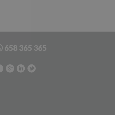
658 365 365