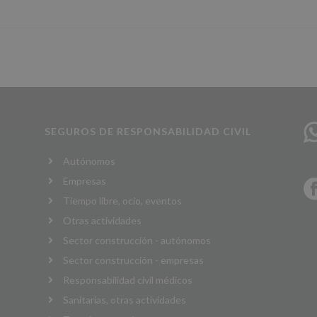
SEGUROS DE RESPONSABILIDAD CIVIL
Autónomos
Empresas
Tiempo libre, ocio, eventos
Otras actividades
Sector construcción - autónomos
Sector construcción - empresas
Responsabilidad civil médicos
Sanitarias, otras actividades