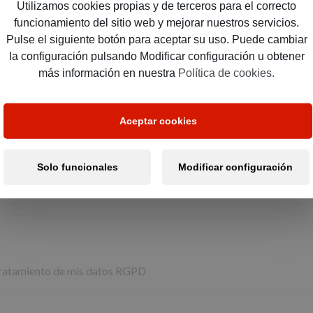
Utilizamos cookies propias y de terceros para el correcto
funcionamiento del sitio web y mejorar nuestros servicios.
Pulse el siguiente botón para aceptar su uso. Puede cambiar
la configuración pulsando Modificar configuración u obtener
más información en nuestra
Política de cookies.
Aceptar cookies
Solo funcionales
Modificar configuración
ratamiento de mis datos RGPD