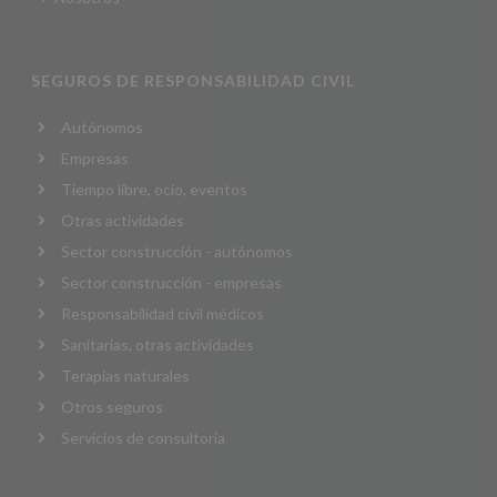
SEGUROS DE RESPONSABILIDAD CIVIL
Autónomos
Empresas
Tiempo libre, ocio, eventos
Otras actividades
Sector construcción - autónomos
Sector construcción - empresas
Responsabilidad civil médicos
Sanitarias, otras actividades
Terapias naturales
Otros seguros
Servicios de consultoría