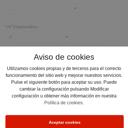
*
Nº Empleados:
*
Cobertura deseada:
Aviso de cookies
Utilizamos cookies propias y de terceros para el correcto
funcionamiento del sitio web y mejorar nuestros servicios.
Pulse el siguiente botón para aceptar su uso. Puede
*
Email:
cambiar la configuración pulsando Modificar
configuración u obtener más información en nuestra
Política de cookies.
*
Teléfono:
Aceptar cookies