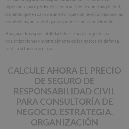
importante para poder ejercer la actividad con tranquilidad,
sabiendo que en caso de un error que conlleve consecuencias
económicas, no tendrá que responder con su patrimonio.
El seguro de responsabilidad civil se hará cargo de las
indemnizaciones y eventualmente de los gastos de defensa
jurídica si fuesen precisos.
CALCULE AHORA EL PRECIO
DE SEGURO DE
RESPONSABILIDAD CIVIL
PARA CONSULTORÍA DE
NEGOCIO, ESTRATEGIA,
ORGANIZACIÓN