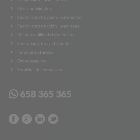
Otras actividades
Sector construcción - autónomos
Sector construcción - empresas
Responsabilidad civil médicos
Sanitarias, otras actividades
Terapias naturales
Otros seguros
Servicios de consultoría
658 365 365